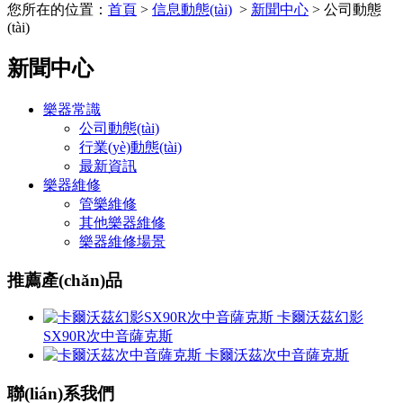
您所在的位置：
首頁
>
信息動態(tài)
>
新聞中心
> 公司動態
(tài)
新聞中心
樂器常識
公司動態(tài)
行業(yè)動態(tài)
最新資訊
樂器維修
管樂維修
其他樂器維修
樂器維修場景
推薦產(chǎn)品
卡爾沃茲幻影
SX90R次中音薩克斯
卡爾沃茲次中音薩克斯
聯(lián)系我們