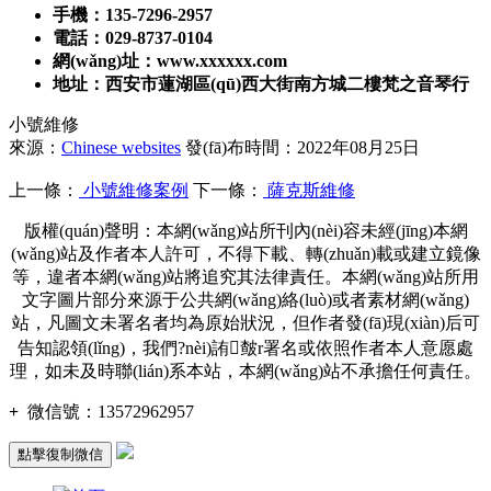
手機：135-7296-2957
電話：029-8737-0104
網(wǎng)址：www.xxxxxx.com
地址：西安市蓮湖區(qū)西大街南方城二樓梵之音琴行
小號維修
來源：
Chinese websites
發(fā)布時間：2022年08月25日
上一條：
小號維修案例
下一條：
薩克斯維修
版權(quán)聲明：本網(wǎng)站所刊內(nèi)容未經(jīng)本網
(wǎng)站及作者本人許可，不得下載、轉(zhuǎn)載或建立鏡像
等，違者本網(wǎng)站將追究其法律責任。本網(wǎng)站所用
文字圖片部分來源于公共網(wǎng)絡(luò)或者素材網(wǎng)
站，凡圖文未署名者均為原始狀況，但作者發(fā)現(xiàn)后可
告知認領(lǐng)，我們?nèi)詴皶r署名或依照作者本人意愿處
理，如未及時聯(lián)系本站，本網(wǎng)站不承擔任何責任。
+
微信號：
13572962957
點擊復制微信