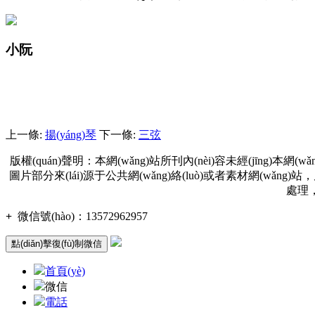
小阮
上一條:
揚(yáng)琴
下一條:
三弦
版權(quán)聲明：本網(wǎng)站所刊內(nèi)容未經(jīng)本網
圖片部分來(lái)源于公共網(wǎng)絡(luò)或者素材網(wǎng)站
處理，如
+
微信號(hào)：
13572962957
點(diǎn)擊復(fù)制微信
首頁(yè)
微信
電話