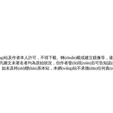
(wǎng)站及作者本人許可，不得下載、轉(zhuǎn)載或建立鏡像等，違
，凡圖文未署名者均為原始狀況，但作者發(fā)現(xiàn)后可告知認(rèn)
未及時(shí)聯(lián)系本站，本網(wǎng)站不承擔(dān)任何責(zé)任