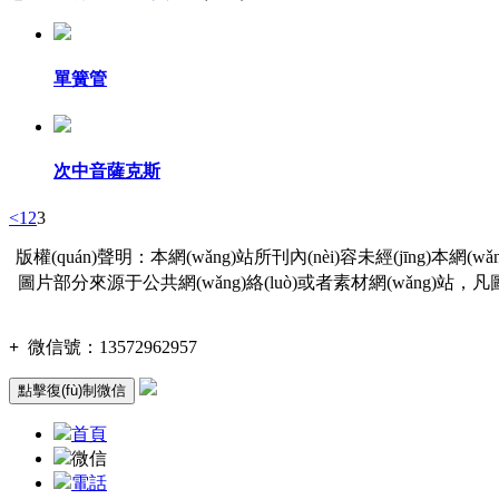
單簧管
次中音薩克斯
<
1
2
3
版權(quán)聲明：本網(wǎng)站所刊內(nèi)容未經(jīng)本網(
圖片部分來源于公共網(wǎng)絡(luò)或者素材網(wǎng)站，凡
+
微信號：
13572962957
點擊復(fù)制微信
首頁
微信
電話